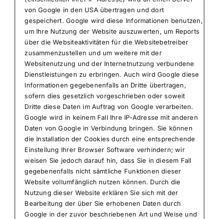
von Google in den USA übertragen und dort
gespeichert. Google wird diese Informationen benutzen,
um Ihre Nutzung der Website auszuwerten, um Reports
über die Websiteaktivitäten für die Websitebetreiber
zusammenzustellen und um weitere mit der
Websitenutzung und der Internetnutzung verbundene
Dienstleistungen zu erbringen. Auch wird Google diese
Informationen gegebenenfalls an Dritte übertragen,
sofern dies gesetzlich vorgeschrieben oder soweit
Dritte diese Daten im Auftrag von Google verarbeiten.
Google wird in keinem Fall Ihre IP-Adresse mit anderen
Daten von Google in Verbindung bringen. Sie können
die Installation der Cookies durch eine entsprechende
Einstellung Ihrer Browser Software verhindern; wir
weisen Sie jedoch darauf hin, dass Sie in diesem Fall
gegebenenfalls nicht sämtliche Funktionen dieser
Website vollumfänglich nutzen können. Durch die
Nutzung dieser Website erklären Sie sich mit der
Bearbeitung der über Sie erhobenen Daten durch
Google in der zuvor beschriebenen Art und Weise und