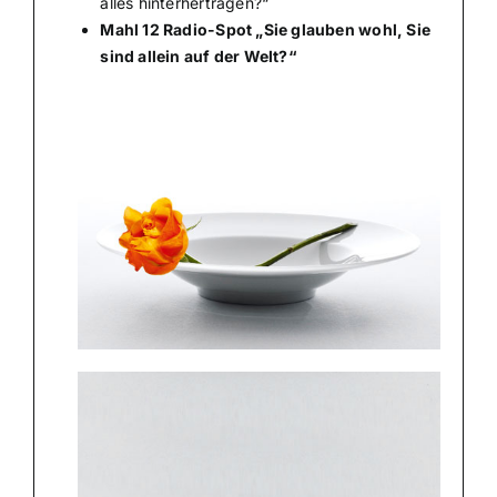
alles hinterhertragen?“
Mahl 12 Radio-Spot „Sie glauben wohl, Sie
sind allein auf der Welt?“