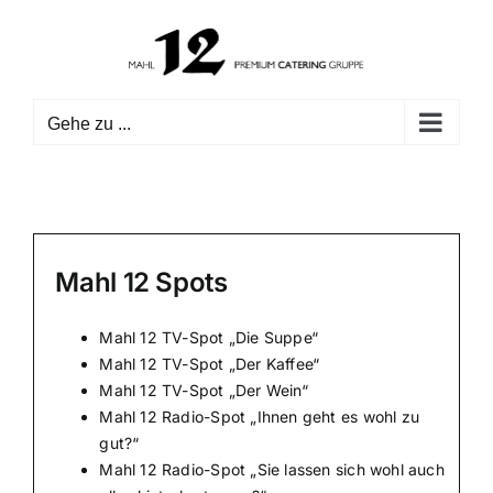
Zum
Inhalt
springen
Gehe zu ...
Mahl 12 Spots
Mahl 12 TV-Spot „Die Suppe“
Mahl 12 TV-Spot „Der Kaffee“
Mahl 12 TV-Spot „Der Wein“
Mahl 12 Radio-Spot „Ihnen geht es wohl zu
gut?“
Mahl 12 Radio-Spot „Sie lassen sich wohl auch